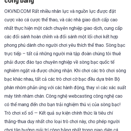
công bằng
OKVND.COM Rất nhiều nhân lực và nguồn lực được đặt
cược vào cá cược thể thao, và các nhà giao dịch cấp cao
nhất thực hiện một cách chuyên nghiệp giao dịch, cung cấp
các đối sánh hoàn chỉnh và đối sánh một lối chơi kết hợp
phong phú dành cho người chơi yêu thích thể thao. Sòng bạc
trực tiếp – tất cả những người mà tập đoàn chúng tôi thuê
phải được đào tạo chuyên nghiệp về sòng bạc quốc tế
nghiêm ngặt và được chứng nhận. Khi chơi các trò chơi sòng
bạc khác nhau, tất cả các trò chơi cờ bạc đều dựa trên Bộ
phân nhóm phản ứng với các hành động, thay vì các xác suất
máy tính nhàm chán. Công nghệ webcasting công nghệ cao
có thể mang đến cho bạn trải nghiệm thú vị của sòng bạc!
Trò chơi xổ số — Kết quả sự kiện chính thức là tiêu chí
thắng-thua duy nhất cho loại trò chơi này, cho phép người
chơi tận hưởng giải trí công bằng nhất trong giao diện cá