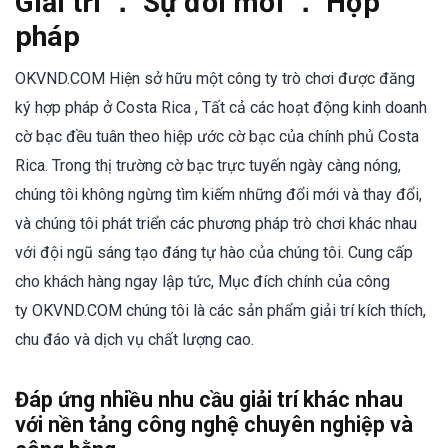
Giải trí ． Sự đổi mới ． Hợp
pháp
OKVND.COM Hiện sở hữu một công ty trò chơi được đăng
ký hợp pháp ở Costa Rica , Tất cả các hoạt động kinh doanh
cờ bạc đều tuân theo hiệp ước cờ bạc của chính phủ Costa
Rica. Trong thị trường cờ bạc trực tuyến ngày càng nóng,
chúng tôi không ngừng tìm kiếm những đổi mới và thay đổi,
và chúng tôi phát triển các phương pháp trò chơi khác nhau
với đội ngũ sáng tạo đáng tự hào của chúng tôi. Cung cấp
cho khách hàng ngay lập tức, Mục đích chính của công
ty OKVND.COM chúng tôi là các sản phẩm giải trí kích thích,
chu đáo và dịch vụ chất lượng cao.
Đáp ứng nhiều nhu cầu giải trí khác nhau
với nền tảng công nghệ chuyên nghiệp và