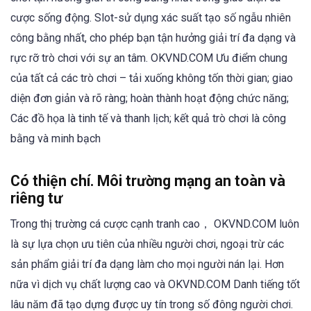
cược sống động. Slot-sử dụng xác suất tạo số ngẫu nhiên
công bằng nhất, cho phép bạn tận hưởng giải trí đa dạng và
rực rỡ trò chơi với sự an tâm. OKVND.COM Ưu điểm chung
của tất cả các trò chơi – tải xuống không tốn thời gian; giao
diện đơn giản và rõ ràng; hoàn thành hoạt động chức năng;
Các đồ họa là tinh tế và thanh lịch; kết quả trò chơi là công
bằng và minh bạch
Có thiện chí. Môi trường mạng an toàn và
riêng tư
Trong thị trường cá cược cạnh tranh cao， OKVND.COM luôn
là sự lựa chọn ưu tiên của nhiều người chơi, ngoại trừ các
sản phẩm giải trí đa dạng làm cho mọi người nán lại. Hơn
nữa vì dịch vụ chất lượng cao và OKVND.COM Danh tiếng tốt
lâu năm đã tạo dựng được uy tín trong số đông người chơi.