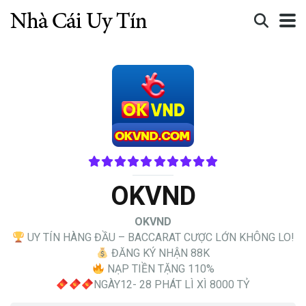
OKVND
OKVND
UY TÍN HÀNG ĐẦU – BACCARAT CƯỢC LỚN KHÔNG LO!
ĐĂNG KÝ NHẬN 88K
NẠP TIỀN TẶNG 110%
NGÀY12- 28 PHÁT LÌ XÌ 8000 TỶ