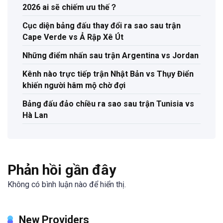
2026 ai sẽ chiếm ưu thế？
Cục diện bảng đấu thay đổi ra sao sau trận
Cape Verde vs Ả Rập Xê Út
Những điểm nhấn sau trận Argentina vs Jordan
Kênh nào trực tiếp trận Nhật Bản vs Thụy Điển
khiến người hâm mộ chờ đợi
Bảng đấu đảo chiều ra sao sau trận Tunisia vs
Hà Lan
Phản hồi gần đây
Không có bình luận nào để hiển thị.
New Providers