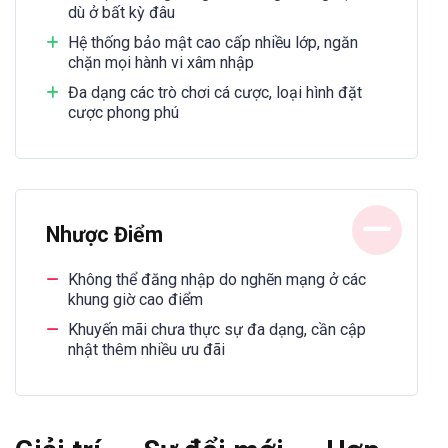
dù ở bất kỳ đâu
Hệ thống bảo mật cao cấp nhiều lớp, ngăn
chặn mọi hành vi xâm nhập
Đa dạng các trò chơi cá cược, loại hình đặt
cược phong phú
Nhược Điểm
Không thể đăng nhập do nghẽn mạng ở các
khung giờ cao điểm
Khuyến mãi chưa thực sự đa dạng, cần cập
nhật thêm nhiều ưu đãi