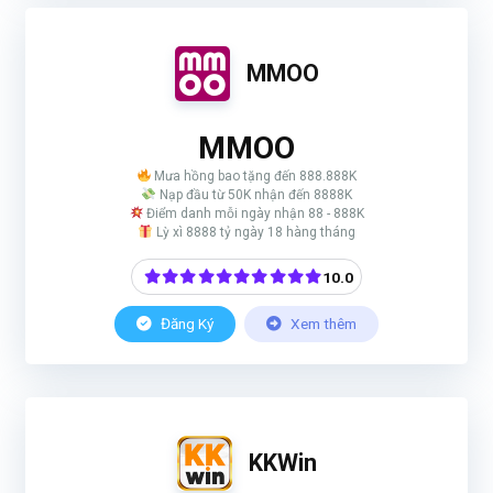
MMOO
MMOO
Mưa hồng bao tặng đến 888.888K
Nạp đầu từ 50K nhận đến 8888K
Điểm danh mỗi ngày nhận 88 - 888K
Lỳ xì 8888 tỷ ngày 18 hàng tháng
10.0
Đăng Ký
Xem thêm
KKWin