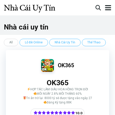
Nhà cái uy tín
All
Lô Đề Online
Nhà Cái Uy Tín
Thể Thao
OK365
OK365
HỢP TÁC LÀM GIÀU HOA HỒNG TRỌN ĐỜI
MỖI NGÀY 2.8% MỖI THÁNG 60%
Tri ân trở lại: 8000 tỷ sẽ được tặng vào ngày 27
Đăng Ký tặng 88K
10.0