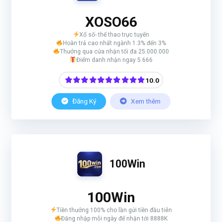
XOSO66
Xổ số- thể thao trực tuyến
Hoàn trả cao nhất ngành 1.3% đến 3%
Thưởng qua cửa nhận tối đa 25.000.000
Điểm danh nhận ngay 5.666
10.0
Đăng Ký
Xem thêm
100Win
100Win
Tiền thưởng 100% cho lần gửi tiền đầu tiên
Đăng nhập mỗi ngày để nhận tới 8888K