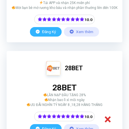
Tải APP và nhận 25K miễn phí
Mời bạn bè mở rương kho báu và nhận phần thưởng lên đến 100K
10.0
Đăng Ký
Xem thêm
28BET
28BET
LẦN NẠP ĐẦU TẶNG 28%
Nhận bao lì xì mỗi ngày
ƯU ĐÃI NGHÌN TỶ NGÀY 8 ,18,28 HÀNG THÁNG
10.0
Đăng Ký
Xem thêm