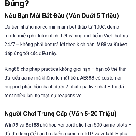
Đúng?
Nếu Bạn Mới Bắt Đầu (Vốn Dưới 5 Triệu)
Ưu tiên những nơi có minimum bet thấp từ 100đ, demo
mode miễn phí, tutorial chi tiết và support tiếng Việt thật sự
24/7 – không phải bot trả lời theo kịch bản.
M88
và
Kubet
đáp ứng tốt các điều này.
King88 cho phép practice không giới hạn – bạn có thể thử
đủ kiểu game mà không lo mất tiền. AE888 có customer
support phản hồi nhanh dưới 2 phút qua live chat – tôi đã
test nhiều lần, họ thật sự responsive.
Người Chơi Trung Cấp (Vốn 5-20 Triệu)
Win79
và
Bet88
phù hợp với portfolio hơn 500 game slots –
đủ đa dạng để bạn tìm kiếm game có RTP và volatility phù