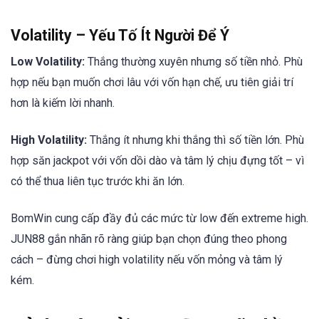
Volatility – Yếu Tố Ít Người Để Ý
Low Volatility:
Thắng thường xuyên nhưng số tiền nhỏ. Phù
hợp nếu bạn muốn chơi lâu với vốn hạn chế, ưu tiên giải trí
hơn là kiếm lời nhanh.
High Volatility:
Thắng ít nhưng khi thắng thì số tiền lớn. Phù
hợp săn jackpot với vốn dồi dào và tâm lý chịu đựng tốt – vì
có thể thua liên tục trước khi ăn lớn.
BomWin cung cấp đầy đủ các mức từ low đến extreme high.
JUN88 gắn nhãn rõ ràng giúp bạn chọn đúng theo phong
cách – đừng chơi high volatility nếu vốn mỏng và tâm lý
kém.