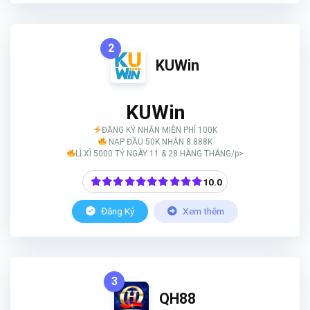
2
KUWin
KUWin
ĐĂNG KÝ NHẬN MIỄN PHÍ 100K
NẠP ĐẦU 50K NHẬN 8.888K
LÌ XÌ 5000 TỶ NGÀY 11 & 28 HÀNG THÁNG/p>
10.0
Đăng Ký
Xem thêm
3
QH88