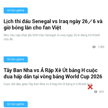
tin tức game
Lịch thi đấu Senegal vs Iraq ngày 26／6 và
giờ bóng lăn cho fan Việt
Nhu cầu cập nhật đội hình trận Senegal vs Iraq ngày 26/6 đang trở thành
chủ đề ...
1285
tin tức game
Tây Ban Nha vs Ả Rập Xê Út bảng H cuộc
đua hấp dẫn tại vòng bảng World Cup 2026
Cuộc đối đầu giữa Tây Ban Nha vs Ả Rập Xê Út bảng H ở World Cup ...
891
tin tức game