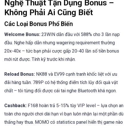
Nghệ Thuật Tận Dụng Bonus –
Không Phải Ai Cũng Biết
Các Loại Bonus Phổ Biến
Welcome Bonus:
23WIN dẫn đầu với 588% cho 3 lần nạp
đầu. Nghe hấp dẫn nhưng wagering requirement thường
20x-40x – tức bạn phải cược gấp 20-40 lần số tiền bonus
mới rút được. Tính kỹ trước khi nhận.
Reload Bonus:
NK88 và EV99 cạnh tranh khốc liệt với ưu
đãi hàng tuần. 789P có hệ thống điểm tích lũy đổi quà vật
chất – tôi từng đổi được cái tai nghe Bluetooth khá ngon.
Cashback:
F168 hoàn trả 5-15% tùy VIP level – lựa chọn an
toàn cho người chơi dài hạn vì bạn luôn nhận lại một phần dù
thắng hay thua. MOMO có statistics panel hiển thị game nào