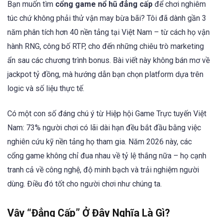
Bạn muốn tìm
cổng game nổ hũ đẳng cấp
để chơi nghiêm
túc chứ không phải thử vận may bừa bãi? Tôi đã dành gần 3
năm phân tích hơn 40 nền tảng tại Việt Nam – từ cách họ vận
hành RNG, công bố RTP, cho đến những chiêu trò marketing
ẩn sau các chương trình bonus. Bài viết này không bán mơ về
jackpot tỷ đồng, mà hướng dẫn bạn chọn platform dựa trên
logic và số liệu thực tế.
Có một con số đáng chú ý từ Hiệp hội Game Trực tuyến Việt
Nam: 73% người chơi có lãi dài hạn đều bắt đầu bằng việc
nghiên cứu kỹ nền tảng họ tham gia. Năm 2026 này, các
cổng game không chỉ đua nhau về tỷ lệ thắng nữa – họ cạnh
tranh cả về công nghệ, độ minh bạch và trải nghiệm người
dùng. Điều đó tốt cho người chơi như chúng ta.
Vậy “Đẳng Cấp” Ở Đây Nghĩa Là Gì?