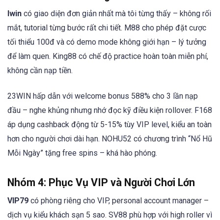
Iwin
có giao diện đơn giản nhất mà tôi từng thấy – không rối
mắt, tutorial từng bước rất chi tiết. M88 cho phép đặt cược
tối thiểu 100đ và có demo mode không giới hạn – lý tưởng
để làm quen. King88 có chế độ practice hoàn toàn miễn phí,
không cần nạp tiền.
23WIN hấp dẫn với welcome bonus 588% cho 3 lần nạp
đầu – nghe khủng nhưng nhớ đọc kỹ điều kiện rollover. F168
áp dụng cashback động từ 5-15% tùy VIP level, kiểu an toàn
hơn cho người chơi dài hạn. NOHU52 có chương trình “Nổ Hũ
Mỗi Ngày” tặng free spins – khá hào phóng.
Nhóm 4: Phục Vụ VIP và Người Chơi Lớn
VIP79
có phòng riêng cho VIP, personal account manager –
dịch vụ kiểu khách sạn 5 sao. SV88 phù hợp với high roller vì