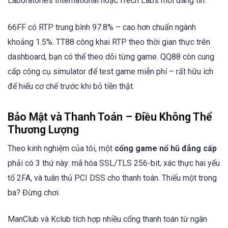
Laboratories International hoặc iTech Labs mới đáng tin.
66FF có RTP trung bình 97.8% – cao hơn chuẩn ngành
khoảng 1.5%. TT88 công khai RTP theo thời gian thực trên
dashboard, bạn có thể theo dõi từng game. QQ88 còn cung
cấp công cụ simulator để test game miễn phí – rất hữu ích
để hiểu cơ chế trước khi bỏ tiền thật.
Bảo Mật và Thanh Toán – Điều Không Thể
Thương Lượng
Theo kinh nghiệm của tôi, một
cổng game nổ hũ đẳng cấp
phải có 3 thứ này: mã hóa SSL/TLS 256-bit, xác thực hai yếu
tố 2FA, và tuân thủ PCI DSS cho thanh toán. Thiếu một trong
ba? Đừng chơi.
ManClub và Kclub tích hợp nhiều cổng thanh toán từ ngân