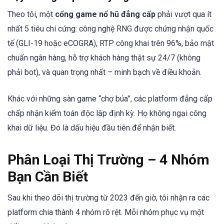
Theo tôi, một
cổng game nổ hũ đẳng cấp
phải vượt qua ít
nhất 5 tiêu chí cứng: công nghệ RNG được chứng nhận quốc
tế (GLI-19 hoặc eCOGRA), RTP công khai trên 96%, bảo mật
chuẩn ngân hàng, hỗ trợ khách hàng thật sự 24/7 (không
phải bot), và quan trọng nhất – minh bạch về điều khoản.
Khác với những sàn game “chợ búa”, các platform đẳng cấp
chấp nhận kiểm toán độc lập định kỳ. Họ không ngại công
khai dữ liệu. Đó là dấu hiệu đầu tiên để nhận biết.
Phân Loại Thị Trường – 4 Nhóm
Bạn Cần Biết
Sau khi theo dõi thị trường từ 2023 đến giờ, tôi nhận ra các
platform chia thành 4 nhóm rõ rệt. Mỗi nhóm phục vụ một