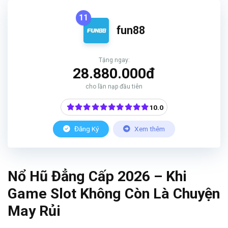
11
fun88
Tặng ngay:
28.880.000đ
cho lần nạp đầu tiên
10.0
Đăng Ký
Xem thêm
Nổ Hũ Đẳng Cấp 2026 – Khi
Game Slot Không Còn Là Chuyện
May Rủi