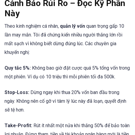
Cảnh Báo Rủi Ro – Đọc Kỹ Phần
Này
Theo kinh nghiệm cá nhân,
quản lý vốn
quan trọng gấp 10
lần may mắn. Tôi đã chứng kiến nhiều người thắng lớn rồi
mất sạch vì không biết dừng đúng lúc. Các chuyên gia
khuyến nghị:
Quy tắc 5%:
Không bao giờ đặt cược quá 5% tổng vốn trong
một phiên. Ví dụ có 10 triệu thì mỗi phiên tối đa 500k.
Stop-Loss:
Dừng ngay khi thua 20% vốn ban đầu trong
ngày. Không nên cố gỡ vì tâm lý lúc này đã loạn, quyết định
sẽ tệ hơn.
Take-Profit:
Rút ít nhất một nửa khi thắng 50% để bảo toàn
lợi nhuận. Đừng tham, tiền về tài khoản ngân hàng mới là tiền