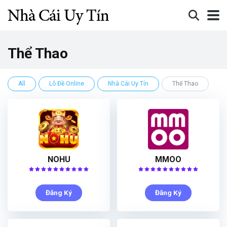
Thể Thao
All
Lô Đề Online
Nhà Cái Uy Tín
Thể Thao
NOHU
MMOO
Đăng Ký
Đăng Ký