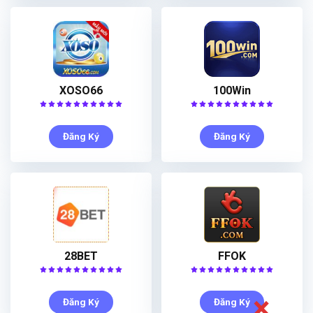
XOSO66
100Win
Đăng Ký
Đăng Ký
28BET
FFOK
Đăng Ký
Đăng Ký