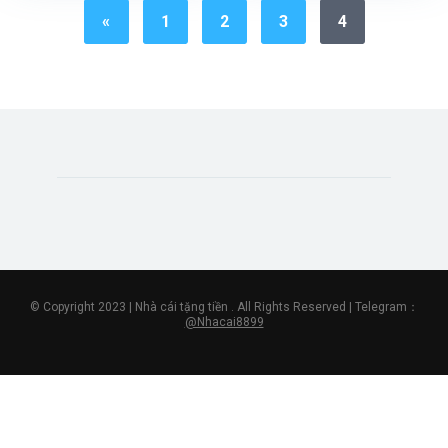
«
1
2
3
4
© Copyright 2023 | Nhà cái tặng tiền . All Rights Reserved | Telegram：
@Nhacai8899